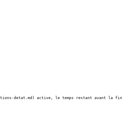
tions-detat.md) active, le temps restant avant la fin 