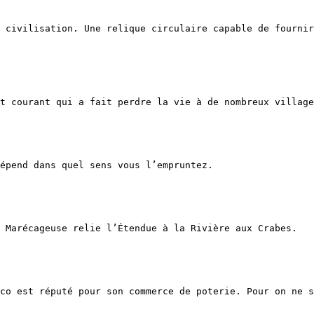
 civilisation. Une relique circulaire capable de fournir
t courant qui a fait perdre la vie à de nombreux village
épend dans quel sens vous l’empruntez.

 Marécageuse relie l’Étendue à la Rivière aux Crabes.

co est réputé pour son commerce de poterie. Pour on ne s