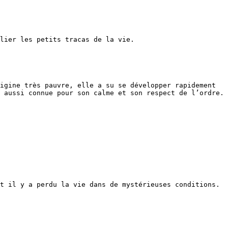
lier les petits tracas de la vie.

igine très pauvre, elle a su se développer rapidement 
 aussi connue pour son calme et son respect de l’ordre.

t il y a perdu la vie dans de mystérieuses conditions. 