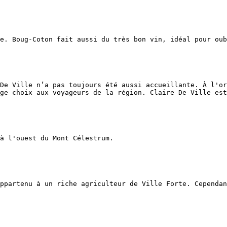
e. Boug-Coton fait aussi du très bon vin, idéal pour oub
De Ville n’a pas toujours été aussi accueillante. À l'or
ge choix aux voyageurs de la région. Claire De Ville est
à l'ouest du Mont Célestrum.

ppartenu à un riche agriculteur de Ville Forte. Cependan