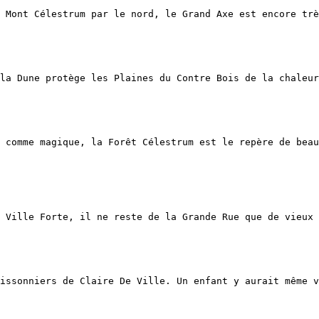
 Mont Célestrum par le nord, le Grand Axe est encore trè
la Dune protège les Plaines du Contre Bois de la chaleur
 comme magique, la Forêt Célestrum est le repère de beau
 Ville Forte, il ne reste de la Grande Rue que de vieux 
issonniers de Claire De Ville. Un enfant y aurait même v