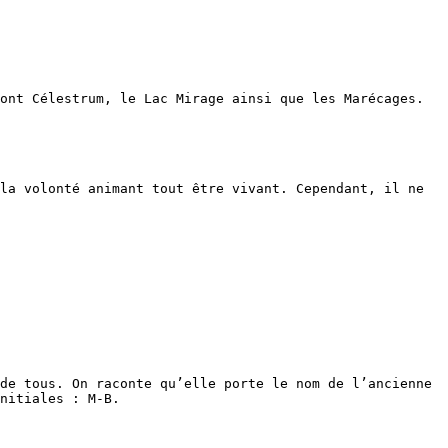
ont Célestrum, le Lac Mirage ainsi que les Marécages.

la volonté animant tout être vivant. Cependant, il ne 
de tous. On raconte qu’elle porte le nom de l’ancienne 
nitiales : M-B.
