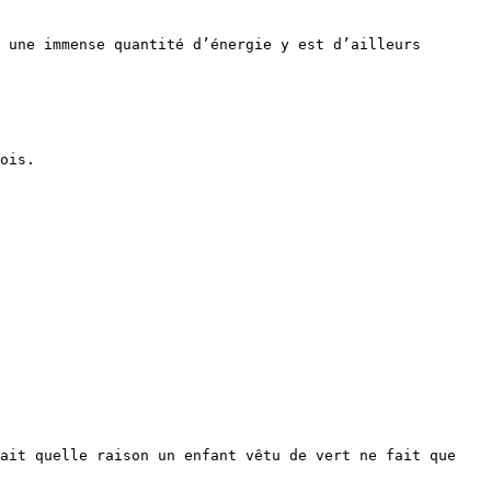
 une immense quantité d’énergie y est d’ailleurs 
ois.

ait quelle raison un enfant vêtu de vert ne fait que 