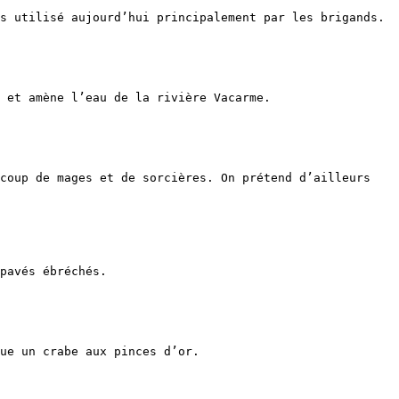
s utilisé aujourd’hui principalement par les brigands.

 et amène l’eau de la rivière Vacarme.

coup de mages et de sorcières. On prétend d’ailleurs 
pavés ébréchés.

ue un crabe aux pinces d’or.
