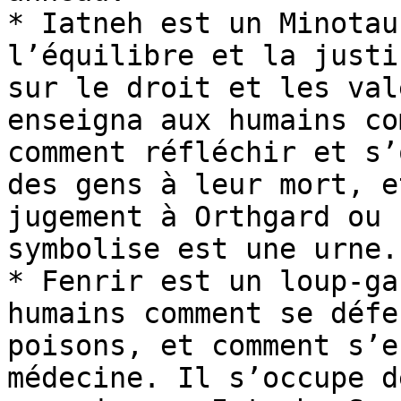
* Iatneh est un Minotaur
l’équilibre et la justic
sur le droit et les val
enseigna aux humains co
comment réfléchir et s’
des gens à leur mort, e
jugement à Orthgard ou 
symbolise est une urne.

* Fenrir est un loup-gar
humains comment se défe
poisons, et comment s’en 
médecine. Il s’occupe de