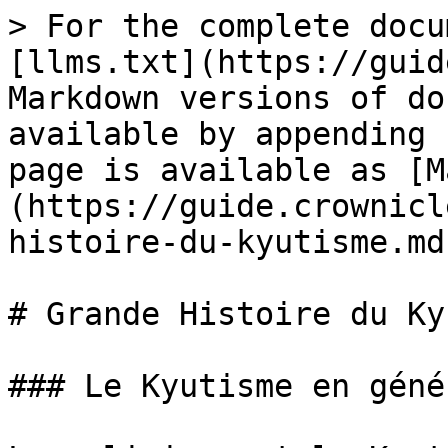
> For the complete docu
[llms.txt](https://guid
Markdown versions of do
available by appending 
page is available as [M
(https://guide.crownicl
histoire-du-kyutisme.md)
# Grande Histoire du Ky
### Le Kyutisme en géné