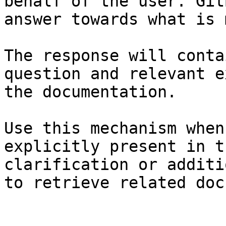
behalf of the user. Git
answer towards what is 
The response will conta
question and relevant e
the documentation.

Use this mechanism when
explicitly present in t
clarification or additi