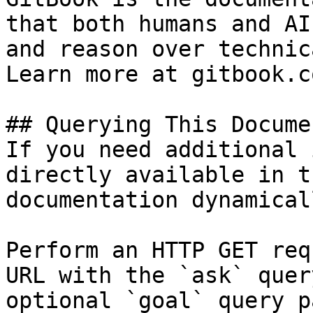
that both humans and AI
and reason over technic
Learn more at gitbook.co
## Querying This Docume
If you need additional 
directly available in t
documentation dynamical
Perform an HTTP GET req
URL with the `ask` quer
optional `goal` query p