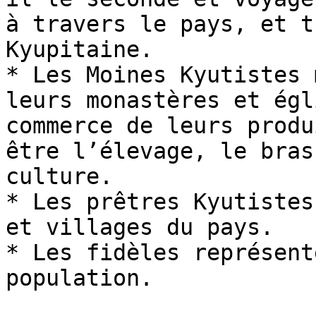
à travers le pays, et t
Kyupitaine.

* Les Moines Kyutistes m
leurs monastères et ég
commerce de leurs produ
être l’élevage, le bras
culture.

* Les prêtres Kyutistes
et villages du pays.

* Les fidèles représent
population.
