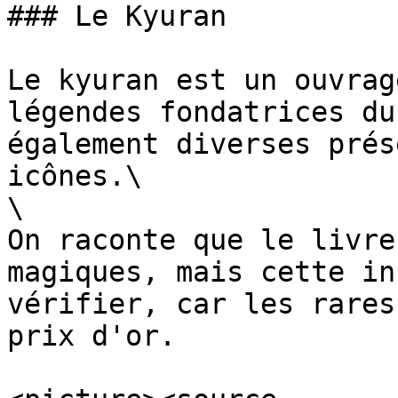
### Le Kyuran

Le kyuran est un ouvrag
légendes fondatrices du
également diverses prés
icônes.\

\

On raconte que le livre
magiques, mais cette in
vérifier, car les rares
prix d'or.
