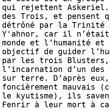
qui rejettent Askeriel.
des Trois, et pensent q
détrôné par la Trinité 
Y'ahnor, car il n’était
monde et l’humanité et 
objectif de guider l’hu
par les trois Blusters,
l’incarnation d’un des 
sur terre. D’après eux,
foncièrement mauvais (c
le kyutisme), ils saven
Fenrir à leur mort à ca