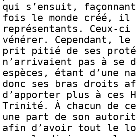
qui s’ensuit, façonnant
fois le monde créé, il 
représentants. Ceux-ci 
vénérer. Cependant, le 
prit pitié de ses proté
n’arrivaient pas à se d
espèces, étant d’une na
donc ses bras droits af
d’apporter plus à ces H
Trinité. À chacun de ce
une part de son autorit
afin d’avoir tout le lo